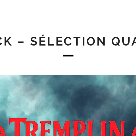
K – SÉLECTION QU