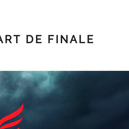
ART DE FINALE