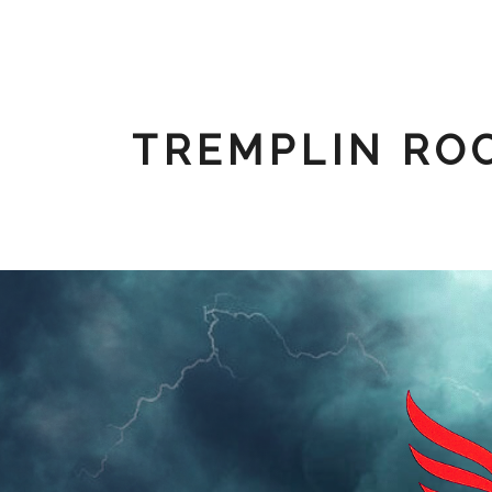
TREMPLIN ROC