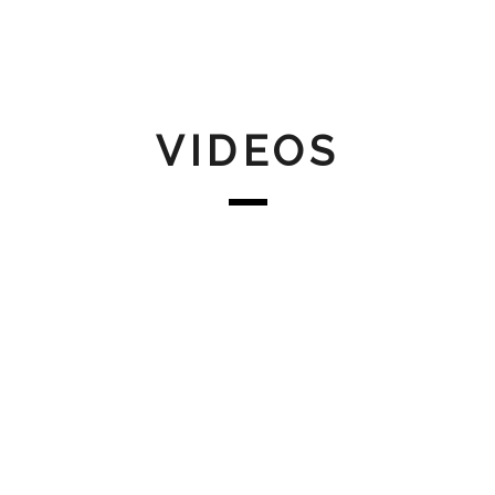
VIDEOS